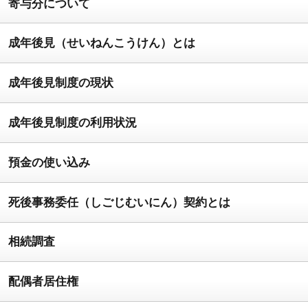
寄与分について
成年後見（せいねんこうけん）とは
成年後見制度の現状
成年後見制度の利用状況
預金の使い込み
死後事務委任（しごじむいにん）契約とは
相続調査
配偶者居住権