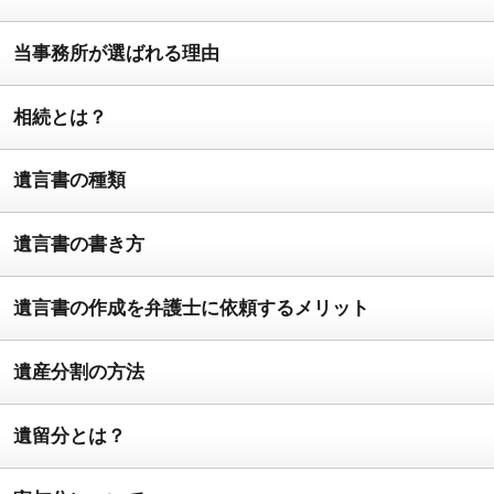
当事務所が選ばれる理由
相続とは？
遺言書の種類
遺言書の書き方
遺言書の作成を弁護士に依頼するメリット
遺産分割の方法
遺留分とは？