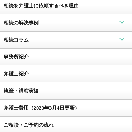
相続を弁護士に依頼するべき理由
相続の解決事例
相続コラム
事務所紹介
弁護士紹介
執筆・講演実績
弁護士費用（2023年3月4日更新）
ご相談・ご予約の流れ